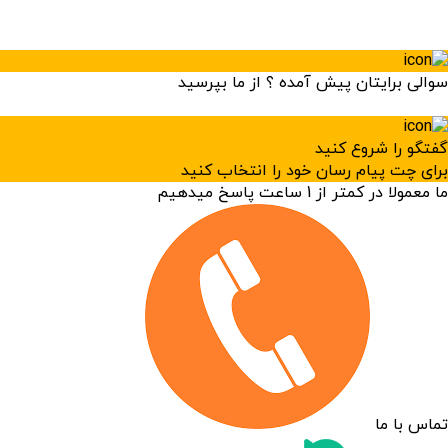
سوالی برایتان پیش آمده ؟ از ما بپرسید
×
گفتگو را شروع کنید
برای چت پیام رسان خود را انتخاب کنید
ما معمولا در کمتر از 1 ساعت پاسخ میدهیم
تماس با ما