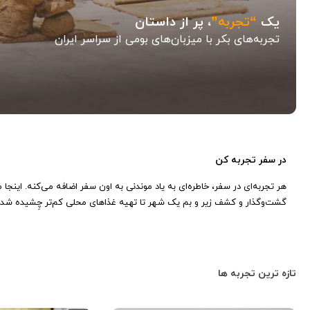
یک
“تجربه”
، پر از داستان
تجربه‌های بکر با میزبان‌های بومی از سراسر ایران
در سفر تجربه کن
هر تجربه‌ای در سفر، خاطره‌ای به یاد موندنی به اون سفر اضافه می‌کنه. اینجا 
گشت‌و‌گذار و کشف زیر و بم یک شهر تا تهیه غذاهای محلی کم‌تر چِشیده شده
تازه ترین تجربه ها