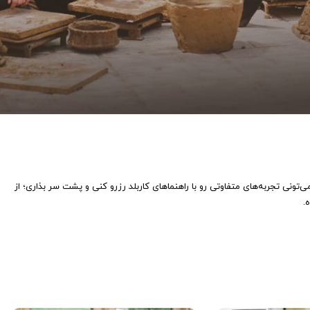
می‌تونی تجربه‌های متفاوتی رو با راهنماهای کاربلد رزرو کنی و پشت سر بذاری؛ از
.