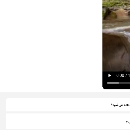
 داده می‌شود؟
د؟