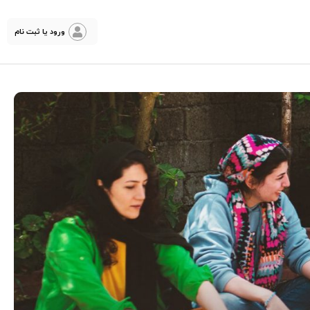
ورود یا ثبت نام