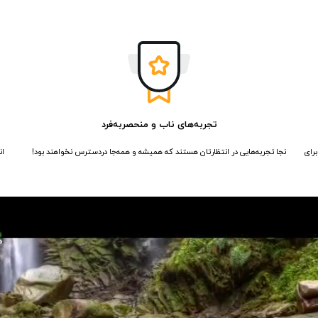
تجربه‌های ناب و منحصربه‌فرد
برای
نجا تجربه‌هایی در انتظارتان هستند که همیشه و همه‌جا دردسترس نخواهند بود!
ان