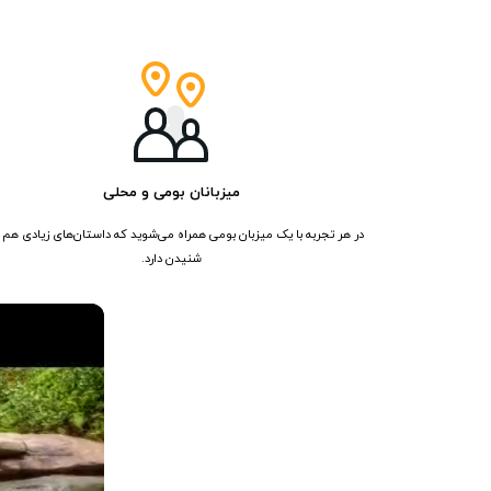
میزبانان بومی و محلی
در هر تجربه با یک میزبان بومی همراه می‌شوید که داستان‌های زیادی هم 
شنیدن دارد.