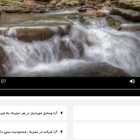
آیا وسایل موردنیاز در هر تجربه، به من
آیا شرکت در تجربه ، محدودیت سنی دار