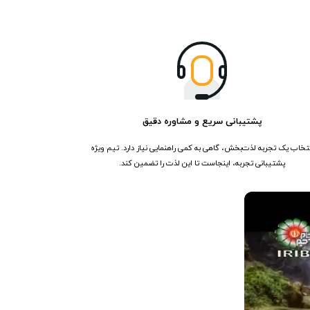
پشتیبانی سریع و مشاوره دقیق
تخاب یک تجربه لذت‌بخش، گاهی به کمی راهنمایی نیاز دارد. تیم ویژه
پشتیبانی تجربه، اینجاست تا این لذت را تضمین کند.