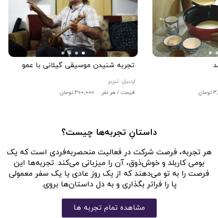
د
تجربه شنیدن موسیقی گیلانی با عمو
اردبیل-
تبریز
قیمت / هر نفر : 300,000 تومان
داستانِ تجربه‌ها چیست؟
هر تجربه، فرصت شرکت در فعالیت منحصربه‌فردی است که یک
بومی کاربلد و خوش‌ذوق، آن را میزبانی می‌کند. تجربه‌ها این
فرصت را به تو می‌دهند که از یک روز عادی یا یک سفر معمولی
پا را فراتر بگذاری و به دل داستان‌ها بروی.
مشاهده تمام تجربه ها