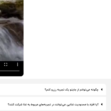
چگونه می‌توانم از جایتو یک تجربه رزرو کنم؟
آیا افراد با محدودیت غذایی می‌توانند در تجربه‌های مربوط به غذا شرکت کنند؟