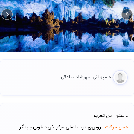
به میزبانی
مهرشاد
صادقی
داستان این تجربه
محل حرکت :
روبروی درب اصلی مرکز خرید طوبی چیتگر