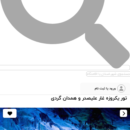
جستجوی شهر،استان یا اقامتگاه
ورود یا ثبت نام
تور یکروزه غار علیصدر و همدان گردی