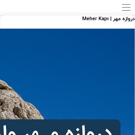
دروازه مهر | Meher Kapı