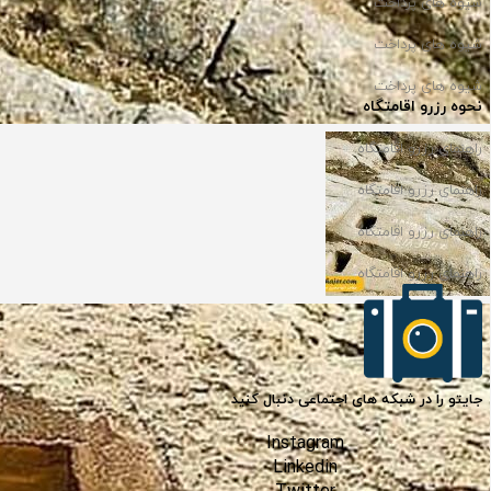
شیوه های پرداخت
شیوه های پرداخت
شیوه های پرداخت
نحوه رزرو اقامتگاه
راهنمای رزرو اقامتگاه
راهنمای رزرو اقامتگاه
راهنمای رزرو اقامتگاه
راهنمای رزرو اقامتگاه
جایتو را در شبکه های اجتماعی دنبال کنید
Instagram
Linkedin