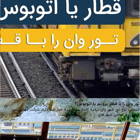
تور وان را با قطار برویم یا اتوبوس؟
انتخاب نوع تور شهر وان ترکیه کاملا بستگی به خود شما دارد، شرکت مهاجر سیر
ایرانیان از تمامی شهر های...