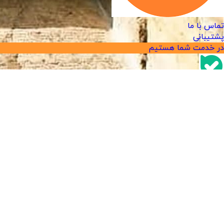
تماس با ما
پشتیبانی
در خدمت شما هستیم
پیام رسان بله
پشتیبانی
در خدمت شما هستیم