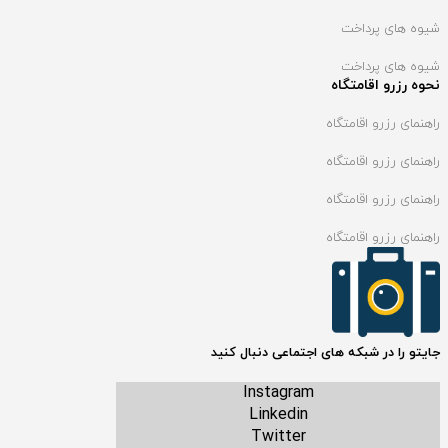
شیوه های پرداخت
شیوه های پرداخت
نحوه رزرو اقامتگاه
راهنمای رزرو اقامتگاه
راهنمای رزرو اقامتگاه
راهنمای رزرو اقامتگاه
راهنمای رزرو اقامتگاه
جایتو را در شبکه های اجتماعی دنبال کنید
Instagram
Linkedin
Twitter