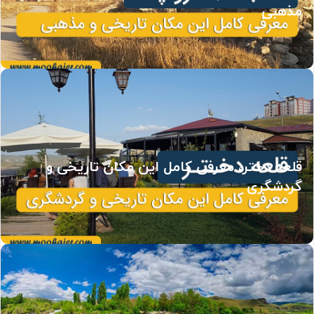
مذهبی
قلعه دختر، معرفی کامل این مکان تاریخی و
گردشگری