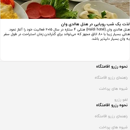
لذت یک شب رویایی در هتل هالدی وان
هتل هالدی وان (Haldi hotel) هتلی 4 ستاره در سال ۲۰۱۵ فعالیت خود را آغاز نمود.
هتلی بسیار زیبا با 80 اتاق مجهز که می‌تواند برای گذراندن زمان استراحت در طول سفر
به وان بسیار دلپذیر باشد.
نحوه رزرو اقامتگاه
راهنمای رزرو اقامتگاه
شیوه های پرداخت
لغو رزرو
نحوه رزرو اقامتگاه
راهنمای رزرو اقامتگاه
شیوه های پرداخت