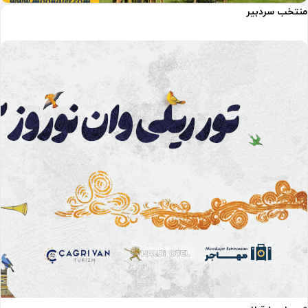
منتخب سردبیر