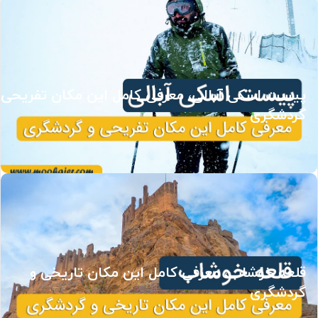
پیست اسکی آبالی، معرفی کامل این مکان تفریحی 
گردشگری
قلعه خوشاب، معرفی کامل این مکان تاریخی و
گردشگری