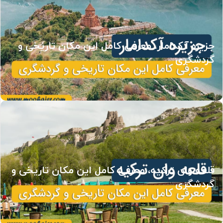
جزیره آکدامار، معرفی کامل این مکان تاریخی و
گردشگری
قلعه وان ترکیه، معرفی کامل این مکان تاریخی و
گردشگری