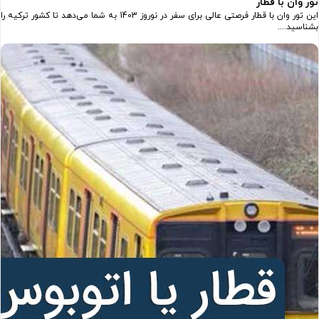
تور وان با قطار
این تور وان با قطار فرصتی عالی برای سفر در نوروز 1403 به شما می‌دهد تا کشور ترکیه را
بشناسید....