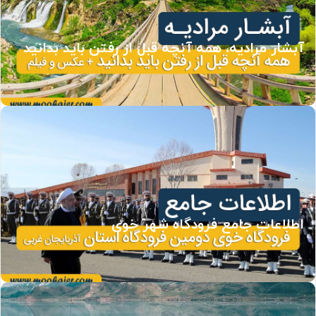
آبشار مرادیه، همه آنچه قبل از رفتن باید بدانید
اطلاعات جامع فرودگاه شهر خوی