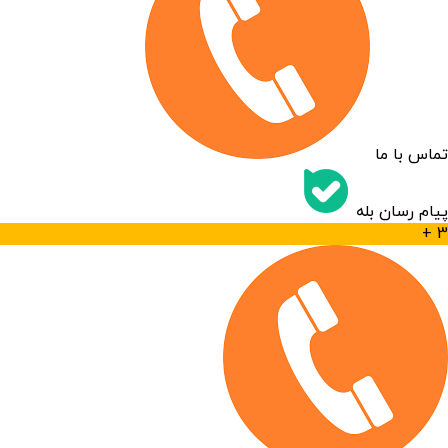
تماس با ما
پیام رسان بله
3 +