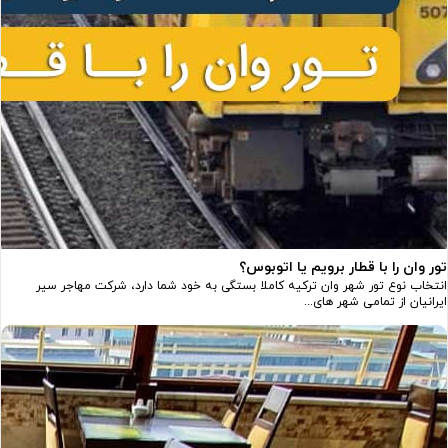
تور وان را با قطار برویم یا اتوبوس؟
انتخاب نوع تور شهر وان ترکیه کاملا بستگی به خود شما دارد، شرکت مهاجر سیر
ایرانیان از تمامی شهر های...