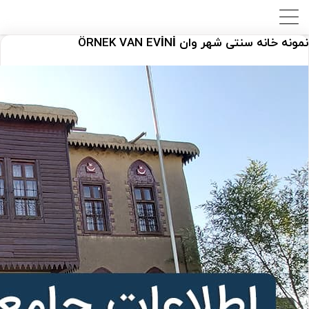
نمونه خانه سنتی شهر وان ÖRNEK VAN EVİNİ