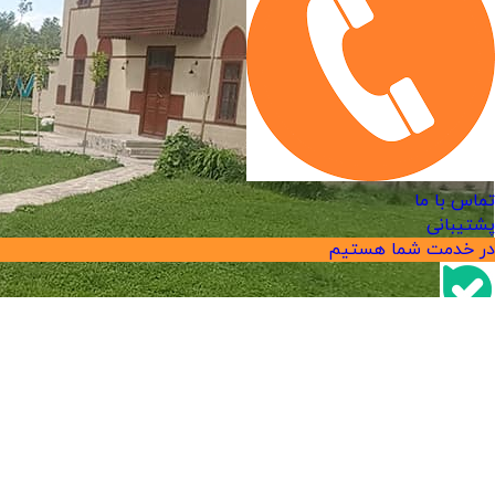
تماس با ما
پشتیبانی
در خدمت شما هستیم
پیام رسان بله
پشتیبانی
در خدمت شما هستیم