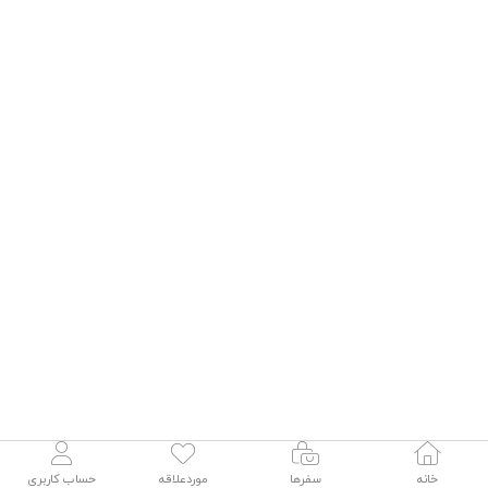
خانه
سفرها
موردعلاقه
حساب کاربری