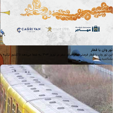
تور وان با قطار
این تور وان با قطار فرصتی عالی برای سفر در نوروز 1403 به شما می‌دهد تا کشور ترکیه را
بشناسید....