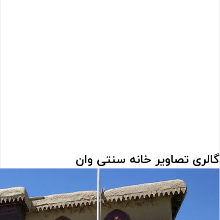
گالری تصاویر
خانه سنتی وان