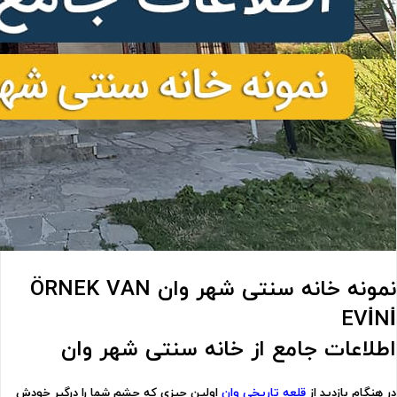
نمونه خانه سنتی شهر وان
ÖRNEK VAN
EVİNİ
اطلاعات جامع از
خانه سنتی شهر وان
در هنگام بازدید از
قلعه تاریخی وان
اولین چیزی که چشم شما را درگیر خودش