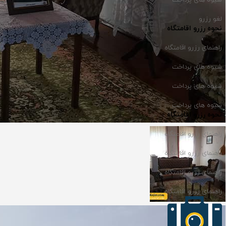
لغو رزرو
نحوه رزرو اقامتگاه
راهنمای رزرو اقامتگاه
شیوه های پرداخت
شیوه های پرداخت
شیوه های پرداخت
نحوه رزرو اقامتگاه
راهنمای رزرو اقامتگاه
راهنمای رزرو اقامتگاه
راهنمای رزرو اقامتگاه
راهنمای رزرو اقامتگاه