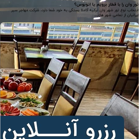
تور وان را با قطار برویم یا اتوبوس؟
انتخاب نوع تور شهر وان ترکیه کاملا بستگی به خود شما دارد، شرکت مهاجر سیر
ایرانیان از تمامی شهر های...