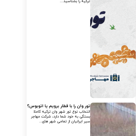
ترکیه را بشناسید....
تور وان را با قطار برویم یا اتوبوس؟
انتخاب نوع تور شهر وان ترکیه کاملا
بستگی به خود شما دارد، شرکت مهاجر
سیر ایرانیان از تمامی شهر های...