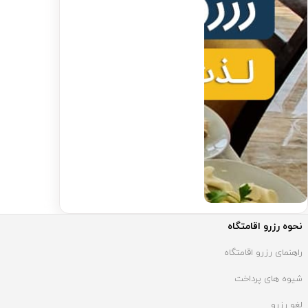
نحوه رزرو اقامتگاه
راهنمای رزرو اقامتگاه
شیوه های پرداخت
لغو رزرو