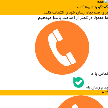
گفتگو را شروع کنید
برای چت پیام رسان خود را انتخاب کنید
ما معمولا در کمتر از 1 ساعت پاسخ میدهیم
تماس با ما
پیام رسان بله
3 +