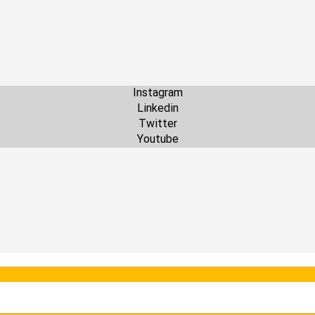
Instagram
Linkedin
Twitter
Youtube