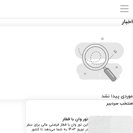
اخبار
موردی پیدا نشد
منتخب سردبیر
تور وان با قطار
این تور وان با قطار فرصتی عالی برای سفر
در نوروز 1403 به شما می‌دهد تا کشور