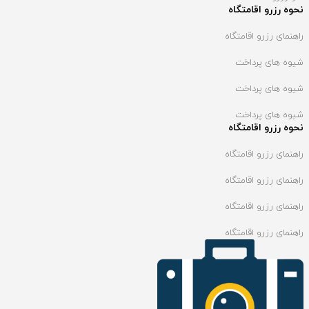
نحوه رزرو اقامتگاه
راهنمای رزرو اقامتگاه
شیوه های پرداخت
شیوه های پرداخت
شیوه های پرداخت
نحوه رزرو اقامتگاه
راهنمای رزرو اقامتگاه
راهنمای رزرو اقامتگاه
راهنمای رزرو اقامتگاه
راهنمای رزرو اقامتگاه